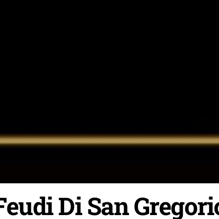
Feudi Di San Gregori