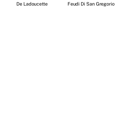
De Ladoucette
Feudi Di San Gregorio